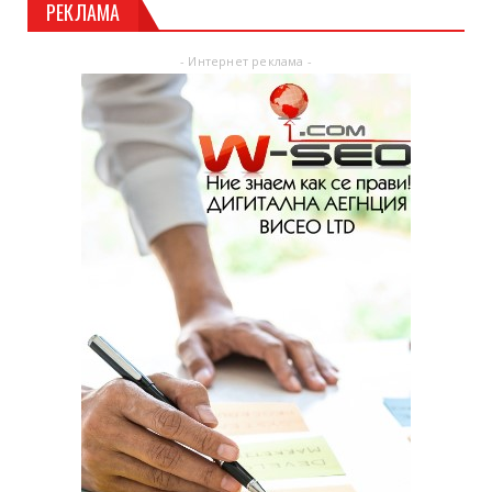
РЕКЛАМА
- Интернет реклама -