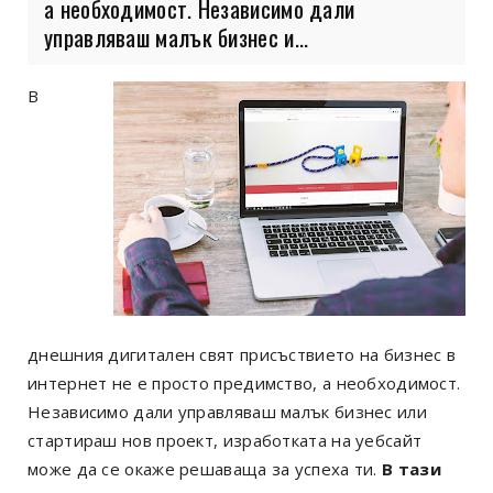
а необходимост. Независимо дали
управляваш малък бизнес и...
В
днешния дигитален свят присъствието на бизнес в
интернет не е просто предимство, а необходимост.
Независимо дали управляваш малък бизнес или
стартираш нов проект, изработката на уебсайт
може да се окаже решаваща за успеха ти.
В тази