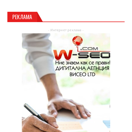
РЕКЛАМА
- Интернет реклама -