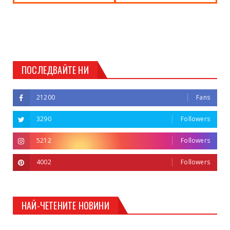
ПОСЛЕДВАЙТЕ НИ
21200
Fans
3290
Followers
5212
Followers
4002
Followers
НАЙ-ЧЕТЕНИТЕ НОВИНИ