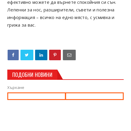
ефективно можете да върнете спокойния си сън.
Лепенки за нос, разширители, съвети и полезна
информация – всичко на едно място, с усмивка и
грижа за вас.
ПОДОБНИ НОВИНИ
Хъркане