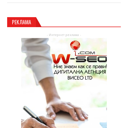
РЕКЛАМА
- Интернет реклама -