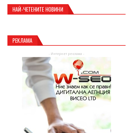
НАЙ-ЧЕТЕНИТЕ НОВИНИ
РЕКЛАМА
- Интернет реклама -