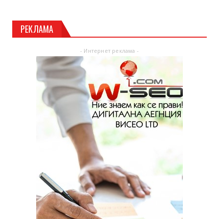
РЕКЛАМА
- Интернет реклама -