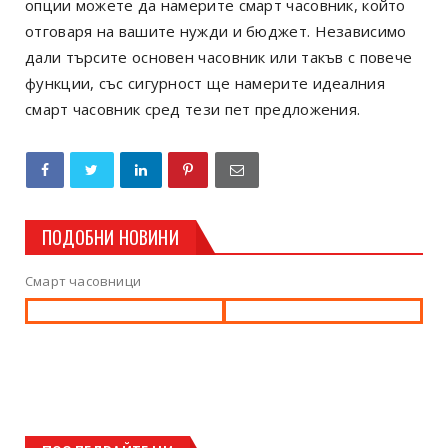
опции можете да намерите смарт часовник, който
отговаря на вашите нужди и бюджет. Независимо
дали търсите основен часовник или такъв с повече
функции, със сигурност ще намерите идеалния
смарт часовник сред тези пет предложения.
ПОДОБНИ НОВИНИ
Смарт часовници