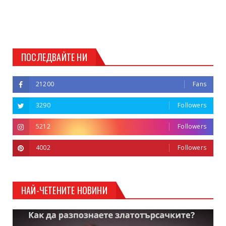
ПОСЛЕДВАЙТЕ НИ
21200
Fans
3290
Followers
5212
Followers
4002
Followers
НАЙ-ЧЕТЕНИТЕ НОВИНИ