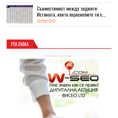
Съвместимост между зодиите:
Истината, която хороскопите ти с...
РЕКЛАМА
- Интернет реклама -